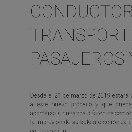
CONDUCTOR
TRANSPORT
PASAJEROS 
Desde el 21 de marzo de 2019 estará v
a este nuevo proceso y que puedan 
acercarse a nuestros diferentes centro
la impresión de su boleta electrónica p
correspondan.