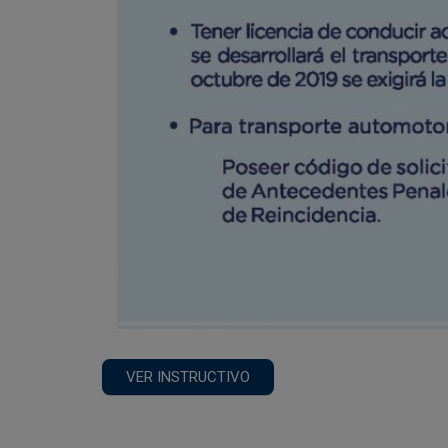
VER INSTRUCTIVO