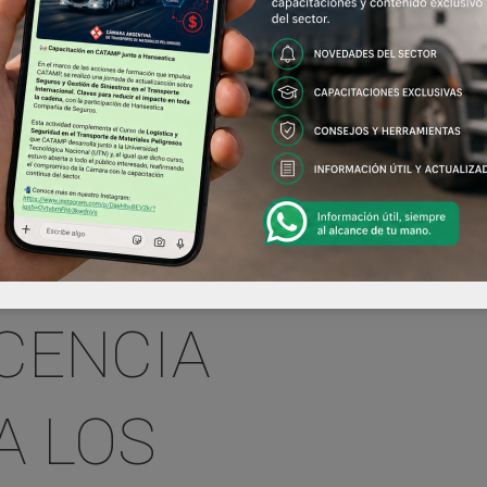
ICENCIA
A LOS