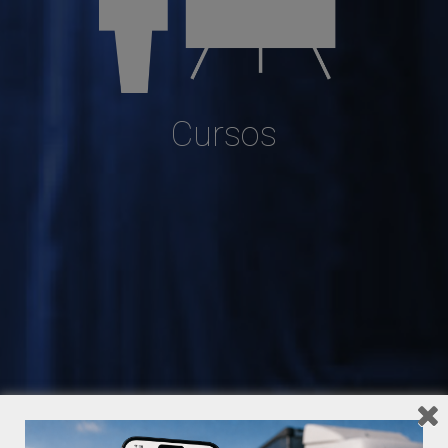
Cursos