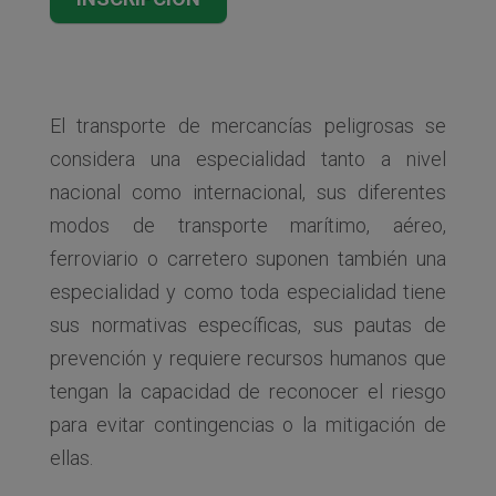
El transporte de mercancías peligrosas se
considera una especialidad tanto a nivel
nacional como internacional, sus diferentes
modos de transporte marítimo, aéreo,
ferroviario o carretero suponen también una
especialidad y como toda especialidad tiene
sus normativas específicas, sus pautas de
prevención y requiere recursos humanos que
tengan la capacidad de reconocer el riesgo
para evitar contingencias o la mitigación de
ellas.