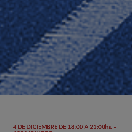
4 DE DICIEMBRE DE 18:00 A 21:00hs. –