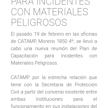
PARA INCIDENTES
CON MATERIALES
PELIGROSOS
El pasado 19 de febrero en las oficinas
de CATAMP, Moreno 1850 4º, se llevó a
cabo una nueva reunión del Plan de
Capacitación para Incidentes con
Materiales Peligrosos.
CATAMP por la estrecha relación que
tiene con la Secretaria de Protección
Civil a partir del convenio existente entre
ambas Instituciones para el
funcionamiento en sus instalaciones del