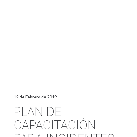
19 de Febrero de 2019
PLAN DE
CAPACITACIÓN