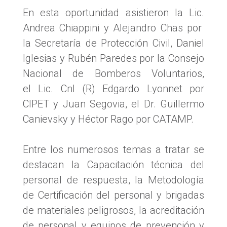
En esta oportunidad asistieron
la Lic.
Andrea Chiappini y Alejandro Chas por
la Secretaría de Protección Civil,
Daniel
Iglesias y
Rubén Paredes por la Consejo
Nacional de Bomberos Voluntarios,
el
Lic. Cnl (R) Edgardo Lyonnet por
CIPET y Juan Segovia, el Dr. Guillermo
Canievsky y Héctor Rago por CATAMP.
Entre los numerosos temas a tratar se
destacan la Capacitación técnica del
personal de respuesta, la Metodología
de Certificación del personal y brigadas
de materiales peligrosos, la acreditación
de personal y equipos de prevención y