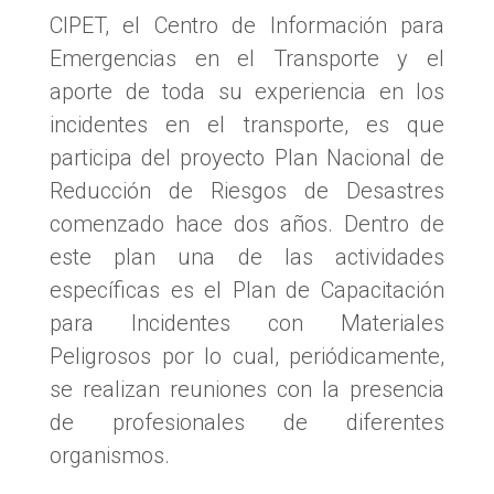
CIPET, el Centro de Información para
Emergencias en el Transporte y el
aporte de toda su experiencia en los
incidentes en el transporte, es que
participa del proyecto Plan Nacional de
Reducción de Riesgos de Desastres
comenzado hace dos años. Dentro de
este plan una de las actividades
específicas es el Plan de Capacitación
para Incidentes con Materiales
Peligrosos por lo cual, periódicamente,
se realizan reuniones con la presencia
de profesionales de diferentes
organismos.