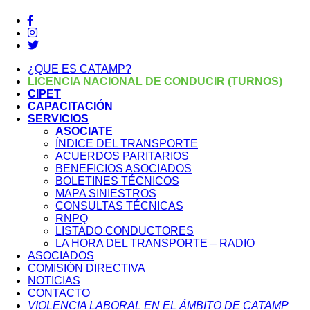
¿QUE ES CATAMP?
LICENCIA NACIONAL DE CONDUCIR (TURNOS)
CIPET
CAPACITACIÓN
SERVICIOS
ASOCIATE
ÍNDICE DEL TRANSPORTE
ACUERDOS PARITARIOS
BENEFICIOS ASOCIADOS
BOLETINES TÉCNICOS
MAPA SINIESTROS
CONSULTAS TÉCNICAS
RNPQ
LISTADO CONDUCTORES
LA HORA DEL TRANSPORTE – RADIO
ASOCIADOS
COMISIÓN DIRECTIVA
NOTICIAS
CONTACTO
VIOLENCIA LABORAL EN EL ÁMBITO DE CATAMP