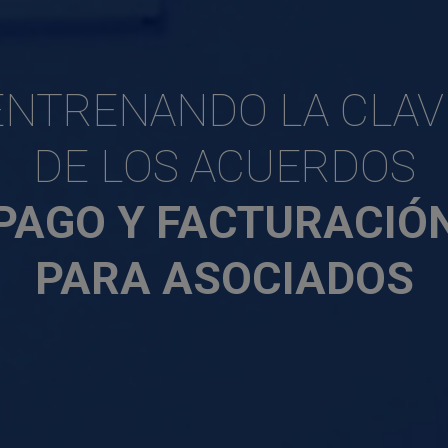
ENTRENANDO LA CLAV
DE LOS ACUERDOS
PAGO Y FACTURACIÓ
PARA ASOCIADOS