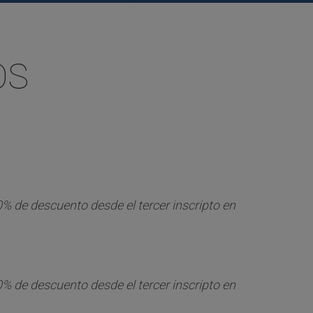
OS
% de descuento desde el tercer inscripto en
% de descuento desde el tercer inscripto en