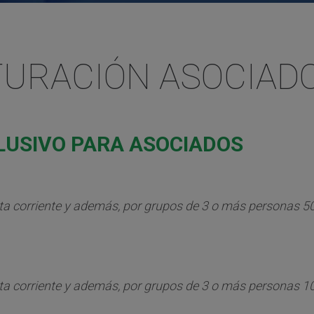
TURACIÓN ASOCIAD
CLUSIVO PARA ASOCIADOS
nta corriente y además, por grupos de 3 o más personas 50
nta corriente y además, por grupos de 3 o más personas 10