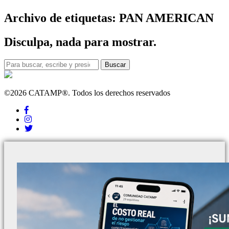
Archivo de etiquetas: PAN AMERICAN
Disculpa, nada para mostrar.
Buscar
©2026 CATAMP®. Todos los derechos reservados