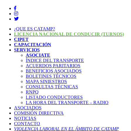
¿QUE ES CATAMP?
LICENCIA NACIONAL DE CONDUCIR (TURNOS)
CIPET
CAPACITACIÓN
SERVICIOS
ASOCIATE
ÍNDICE DEL TRANSPORTE
ACUERDOS PARITARIOS
BENEFICIOS ASOCIADOS
BOLETINES TÉCNICOS
MAPA SINIESTROS
CONSULTAS TÉCNICAS
RNPQ
LISTADO CONDUCTORES
LA HORA DEL TRANSPORTE – RADIO
ASOCIADOS
COMISIÓN DIRECTIVA
NOTICIAS
CONTACTO
VIOLENCIA LABORAL EN EL ÁMBITO DE CATAMP