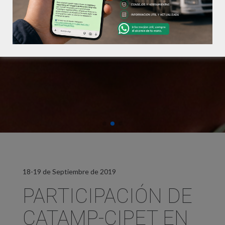
18-19 de Septiembre de 2019
PARTICIPACIÓN DE
CATAMP-CIPET EN