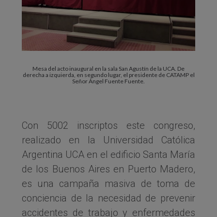
Mesa del acto inaugural en la sala San Agustín de la UCA. De
derecha a izquierda, en segundo lugar, el presidente de CATAMP el
Señor Ángel Fuente Fuente.
Con 5002 inscriptos este congreso,
realizado en la Universidad Católica
Argentina UCA en el edificio Santa María
de los Buenos Aires en Puerto Madero,
es una campaña masiva de toma de
conciencia de la necesidad de prevenir
accidentes de trabajo y enfermedades