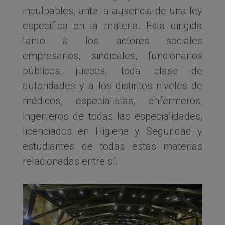
inculpables, ante la ausencia de una ley
específica en la materia. Esta dirigida
tanto a los actores sociales
empresarios, sindicales, funcionarios
públicos, jueces, toda clase de
autoridades y a los distintos niveles de
médicos, especialistas, enfermeros,
ingenieros de todas las especialidades,
licenciados en Higiene y Seguridad y
estudiantes de todas estas materias
relacionadas entre sí.