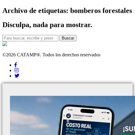
Archivo de etiquetas: bomberos forestales
Disculpa, nada para mostrar.
Buscar
©2026 CATAMP®. Todos los derechos reservados