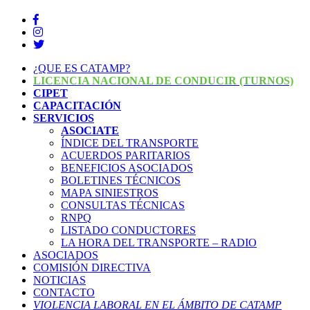
¿QUE ES CATAMP?
LICENCIA NACIONAL DE CONDUCIR (TURNOS)
CIPET
CAPACITACIÓN
SERVICIOS
ASOCIATE
ÍNDICE DEL TRANSPORTE
ACUERDOS PARITARIOS
BENEFICIOS ASOCIADOS
BOLETINES TÉCNICOS
MAPA SINIESTROS
CONSULTAS TÉCNICAS
RNPQ
LISTADO CONDUCTORES
LA HORA DEL TRANSPORTE – RADIO
ASOCIADOS
COMISIÓN DIRECTIVA
NOTICIAS
CONTACTO
VIOLENCIA LABORAL EN EL ÁMBITO DE CATAMP