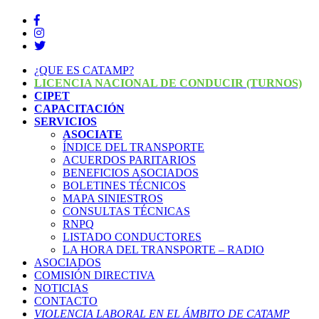
¿QUE ES CATAMP?
LICENCIA NACIONAL DE CONDUCIR (TURNOS)
CIPET
CAPACITACIÓN
SERVICIOS
ASOCIATE
ÍNDICE DEL TRANSPORTE
ACUERDOS PARITARIOS
BENEFICIOS ASOCIADOS
BOLETINES TÉCNICOS
MAPA SINIESTROS
CONSULTAS TÉCNICAS
RNPQ
LISTADO CONDUCTORES
LA HORA DEL TRANSPORTE – RADIO
ASOCIADOS
COMISIÓN DIRECTIVA
NOTICIAS
CONTACTO
VIOLENCIA LABORAL EN EL ÁMBITO DE CATAMP