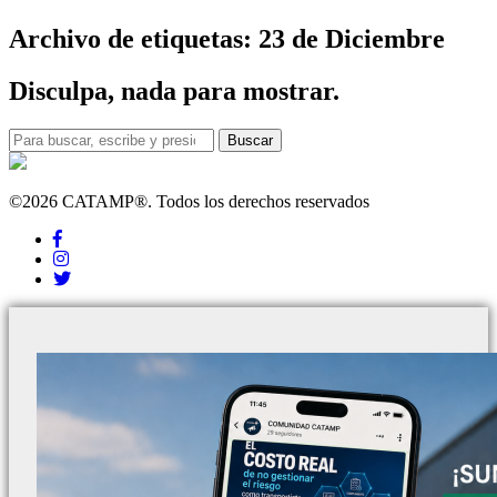
Archivo de etiquetas: 23 de Diciembre
Disculpa, nada para mostrar.
Buscar
©2026 CATAMP®. Todos los derechos reservados