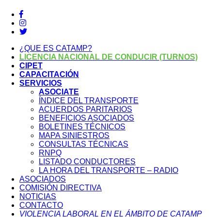
¿QUE ES CATAMP?
LICENCIA NACIONAL DE CONDUCIR (TURNOS)
CIPET
CAPACITACIÓN
SERVICIOS
ASOCIATE
ÍNDICE DEL TRANSPORTE
ACUERDOS PARITARIOS
BENEFICIOS ASOCIADOS
BOLETINES TÉCNICOS
MAPA SINIESTROS
CONSULTAS TÉCNICAS
RNPQ
LISTADO CONDUCTORES
LA HORA DEL TRANSPORTE – RADIO
ASOCIADOS
COMISIÓN DIRECTIVA
NOTICIAS
CONTACTO
VIOLENCIA LABORAL EN EL ÁMBITO DE CATAMP