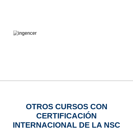
OTROS CURSOS CON
CERTIFICACIÓN
INTERNACIONAL DE LA NSC