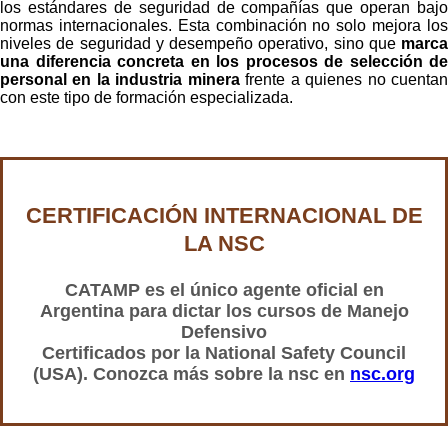
los estándares de seguridad de compañías que operan bajo
normas internacionales. Esta combinación no solo mejora los
niveles de seguridad y desempeño operativo, sino que
marca
una diferencia concreta en los procesos de selección de
personal en la industria minera
frente a quienes no cuenta
con este tipo de formación especializada.
CERTIFICACIÓN INTERNACIONAL DE
LA NSC
CATAMP es el único agente oficial en
Argentina para dictar los cursos de Manejo
Defensivo
Certificados por la National Safety Council
(USA). Conozca más sobre la nsc en
nsc.org