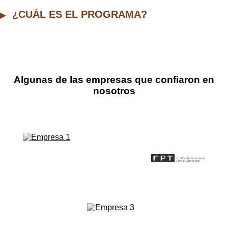
¿CUÁL ES EL PROGRAMA?
Algunas de las empresas que confiaron en
nosotros