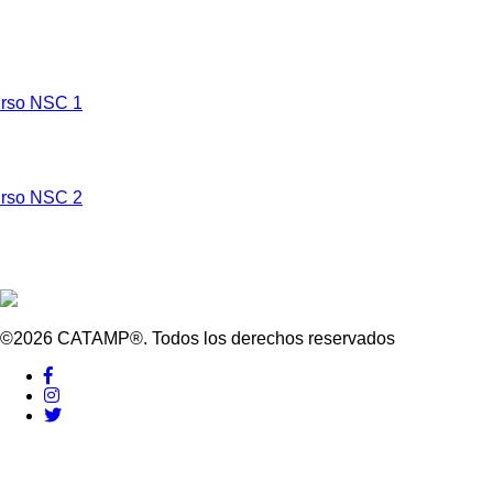
©2026 CATAMP®. Todos los derechos reservados