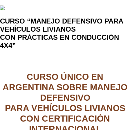
CURSO “MANEJO DEFENSIVO PARA
VEHÍCULOS LIVIANOS
CON PRÁCTICAS EN CONDUCCIÓN
4X4”
CURSO ÚNICO EN
ARGENTINA SOBRE MANEJO
DEFENSIVO
PARA VEHÍCULOS LIVIANOS
CON CERTIFICACIÓN
INTERNACIONAL