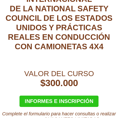
DE LA NATIONAL SAFETY
COUNCIL DE LOS ESTADOS
UNIDOS Y PRÁCTICAS
REALES EN CONDUCCIÓN
CON CAMIONETAS 4X4
VALOR DEL CURSO
$300.000
INFORMES E INSCRIPCIÓN
Complete el formulario para hacer consultas o realizar