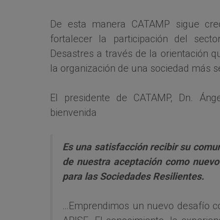
De esta manera CATAMP sigue crec
fortalecer la participación del sec
Desastres a través de la orientación q
la organización de una sociedad más s
El presidente de CATAMP, Dn. Ánge
bienvenida
Es una satisfacción recibir su comu
de nuestra aceptación como nuevo 
para las Sociedades Resilientes.
…Emprendimos un nuevo desafío com