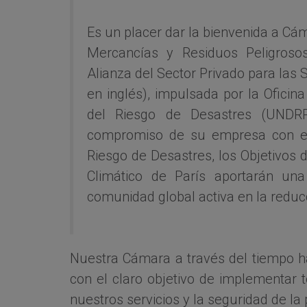
Es un placer dar la bienvenida a Cá
Mercancías y Residuos Peligros
Alianza del Sector Privado para las 
en inglés), impulsada por la Oficin
del Riesgo de Desastres (UNDRR)
compromiso de su empresa con el
Riesgo de Desastres, los Objetivos 
Climático de París aportarán una
comunidad global activa en la reducc
Nuestra Cámara a través del tiempo h
con el claro objetivo de implementar 
nuestros servicios y la seguridad de la 