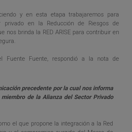
iendo y en esta etapa trabajaremos para
tor privado en la Reducción de Riesgos de
ue nos brinda la RED ARISE para contribuir en
egura.
l Fuente Fuente, respondió a la nota de
nicación precedente por la cual nos informa
miembro de la Alianza del Sector Privado
o el que propone la integración a la Red