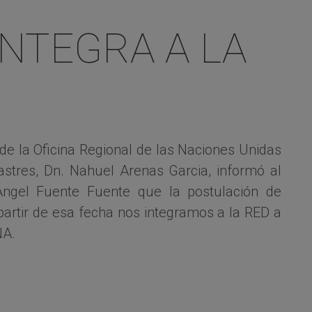
INTEGRA A LA
de la Oficina Regional de las Naciones Unidas
stres, Dn. Nahuel Arenas Garcia, informó al
ngel Fuente Fuente que la postulación de
artir de esa fecha nos integramos a la RED a
NA.