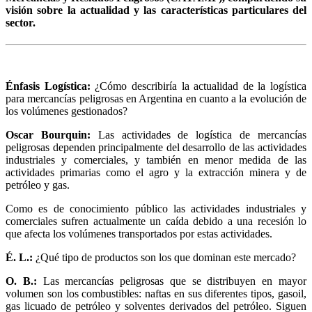
visión sobre la actualidad y las características particulares del
sector.
Énfasis Logística:
¿Cómo describiría la actualidad de la logística
para mercancías peligrosas en Argentina en cuanto a la evolución de
los volúmenes gestionados?
Oscar Bourquin:
Las actividades de logística de mercancías
peligrosas dependen principalmente del desarrollo de las actividades
industriales y comerciales, y también en menor medida de las
actividades primarias como el agro y la extracción minera y de
petróleo y gas.
Como es de conocimiento público las actividades industriales y
comerciales sufren actualmente un caída debido a una recesión lo
que afecta los volúmenes transportados por estas actividades.
É. L.:
¿Qué tipo de productos son los que dominan este mercado?
O. B.:
Las mercancías peligrosas que se distribuyen en mayor
volumen son los combustibles: naftas en sus diferentes tipos, gasoil,
gas licuado de petróleo y solventes derivados del petróleo. Siguen