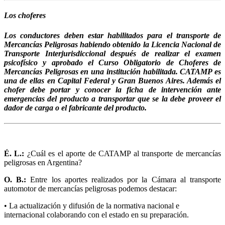
Los choferes
Los conductores deben estar habilitados para el transporte de
Mercancías Peligrosas habiendo obtenido la Licencia Nacional de
Transporte Interjurisdiccional después de realizar el examen
psicofísico y aprobado el Curso Obligatorio de Choferes de
Mercancías Peligrosas en una institución habilitada. CATAMP es
una de ellas en Capital Federal y Gran Buenos Aires. Además el
chofer debe portar y conocer la ficha de intervención ante
emergencias del producto a transportar que se la debe proveer el
dador de carga o el fabricante del producto.
É. L.:
¿Cuál es el aporte de CATAMP al transporte de mercancías
peligrosas en Argentina?
O. B.:
Entre los aportes realizados por la Cámara al transporte
automotor de mercancías peligrosas podemos destacar:
• La actualización y difusión de la normativa nacional e
internacional colaborando con el estado en su preparación.