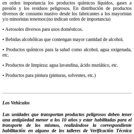
en orden importancia los productos químicos líquidos, gases a
presión y los residuos peligrosos. En distribución de productos
diversos de consumo masivo desde los fabricantes a los mayoristas
y/o minoristas tenemos:(no indican orden de importancia)
• Aerosoles diversos para usos domésticos.
• Bebidas alcohólicas que contengan mayor cantidad de alcohol.
• Productos químicos para la salud como alcohol, agua oxigenada,
etc.
• Productos de limpieza: agua lavandina, ácido muriático, etc.
• Productos para pintura (pinturas, solventes, etc.)
Los Vehículos
Las unidades que transportan productos peligrosos deben tener
una antigüedad menor a los 10 años y estar habilitadas para el
transporte de los mismos, realizándose la correspondiente
habilitación en alguno de los talleres de Verificación Técnica