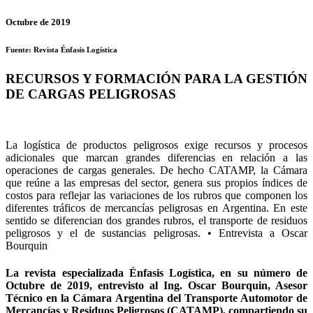
Octubre de 2019
Fuente: Revista Énfasis Logística
RECURSOS Y FORMACIÓN PARA LA GESTIÓN
DE CARGAS PELIGROSAS
La logística de productos peligrosos exige recursos y procesos
adicionales que marcan grandes diferencias en relación a las
operaciones de cargas generales. De hecho CATAMP, la Cámara
que reúne a las empresas del sector, genera sus propios índices de
costos para reflejar las variaciones de los rubros que componen los
diferentes tráficos de mercancías peligrosas en Argentina. En este
sentido se diferencian dos grandes rubros, el transporte de residuos
peligrosos y el de sustancias peligrosas. • Entrevista a Oscar
Bourquin
La revista especializada Énfasis Logística, en su número de
Octubre de 2019, entrevisto al Ing. Oscar Bourquin, Asesor
Técnico en la Cámara Argentina del Transporte Automotor de
Mercancías y Residuos Peligrosos (CATAMP), compartiendo su