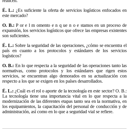
realicen.
É. L.:
¿Es suficiente la oferta de servicios logísticos enfocados en
este mercado?
O. B.:
P or e l m omento e n q ue n o e stamos en un proceso de
expansión, los servicios logísticos que ofrece las empresas existentes
son suficientes.
É. L.:
Sobre la seguridad de las operaciones, ¿cómo se encuentra el
país en cuanto a los protocolos y estándares de los servicios
logísticos?
O. B.:
En lo que respecta a la seguridad de las operaciones tanto las
normativas, como protocolos y los estándares que rigen estos
servicios, se encuentran algo demorados en su actualización con
respecto a los que se exigen en los países desarrollados.
É. L.:
¿Cuál es el rol o aporte de la tecnología en este sector? O. B.:
La tecnología tiene una importancia vital en lo que respecta a la
modernización de las diferentes etapas tanto sea en la normativa, en
los equipamientos, la capacitación del personal de conducción y de
administración, así como en lo que a seguridad vial se refiere.