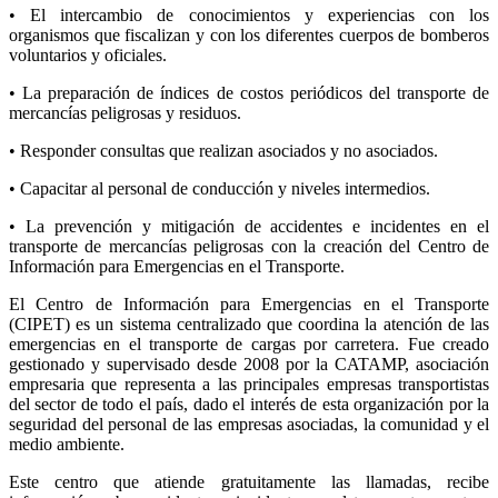
• El intercambio de conocimientos y experiencias con los
organismos que fiscalizan y con los diferentes cuerpos de bomberos
voluntarios y oficiales.
• La preparación de índices de costos periódicos del transporte de
mercancías peligrosas y residuos.
• Responder consultas que realizan asociados y no asociados.
• Capacitar al personal de conducción y niveles intermedios.
• La prevención y mitigación de accidentes e incidentes en el
transporte de mercancías peligrosas con la creación del Centro de
Información para Emergencias en el Transporte.
El Centro de Información para Emergencias en el Transporte
(CIPET) es un sistema centralizado que coordina la atención de las
emergencias en el transporte de cargas por carretera. Fue creado
gestionado y supervisado desde 2008 por la CATAMP, asociación
empresaria que representa a las principales empresas transportistas
del sector de todo el país, dado el interés de esta organización por la
seguridad del personal de las empresas asociadas, la comunidad y el
medio ambiente.
Este centro que atiende gratuitamente las llamadas, recibe