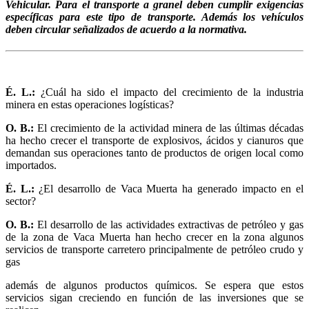
Vehicular. Para el transporte a granel deben cumplir exigencias
específicas para este tipo de transporte. Además los vehículos
deben circular señalizados de acuerdo a la normativa.
É. L.:
¿Cuál ha sido el impacto del crecimiento de la industria
minera en estas operaciones logísticas?
O. B.:
El crecimiento de la actividad minera de las últimas décadas
ha hecho crecer el transporte de explosivos, ácidos y cianuros que
demandan sus operaciones tanto de productos de origen local como
importados.
É. L.:
¿El desarrollo de Vaca Muerta ha generado impacto en el
sector?
O. B.:
El desarrollo de las actividades extractivas de petróleo y gas
de la zona de Vaca Muerta han hecho crecer en la zona algunos
servicios de transporte carretero principalmente de petróleo crudo y
gas
además de algunos productos químicos. Se espera que estos
servicios sigan creciendo en función de las inversiones que se