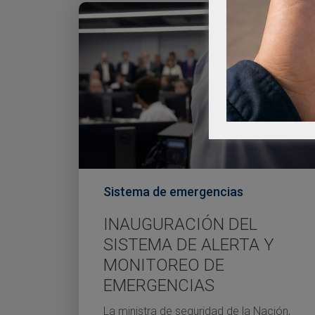
Sistema de emergencias
INAUGURACIÓN DEL
SISTEMA DE ALERTA Y
MONITOREO DE
EMERGENCIAS
La ministra de seguridad de la Nación,