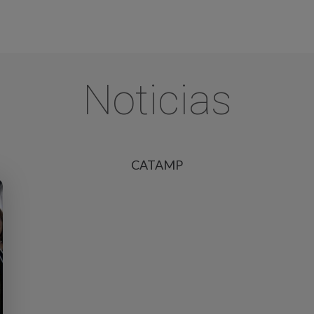
Noticias
CATAMP