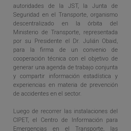
autoridades de la JST, la Junta de
Seguridad en el Transporte, organismo
descentralizado en la órbita del
Ministerio de Transporte, representada
por su Presidente el Dr. Julián Obaid,
para la firma de un convenio de
cooperación técnica con el objetivo de
generar una agenda de trabajo conjunta
y compartir información estadística y
experiencias en materia de prevención
de accidentes en el sector.
Luego de recorrer las instalaciones del
CIPET, el Centro de Información para
Emergencias en el Transporte, las