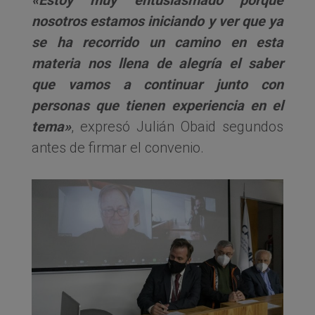
«Estoy muy entusiasmado porque
nosotros estamos iniciando y ver que ya
se ha recorrido un camino en esta
materia nos llena de alegría el saber
que vamos a continuar junto con
personas que tienen experiencia en el
tema»
, expresó Julián Obaid segundos
antes de firmar el convenio.