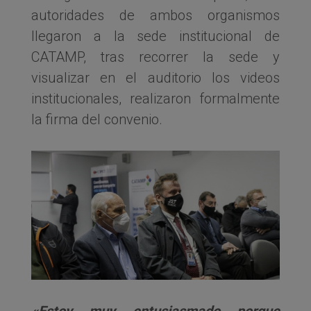
autoridades de ambos organismos
llegaron a la sede institucional de
CATAMP, tras recorrer la sede y
visualizar en el auditorio los videos
institucionales, realizaron formalmente
la firma del convenio.